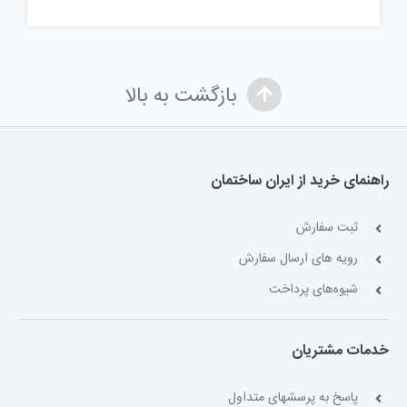
بازگشت به بالا
راهنمای خرید از ایران ساختمان
ثبت سفارش
رویه های ارسال سفارش
شیوه‌های پرداخت
خدمات مشتریان
پاسخ به پرسشهای متداول