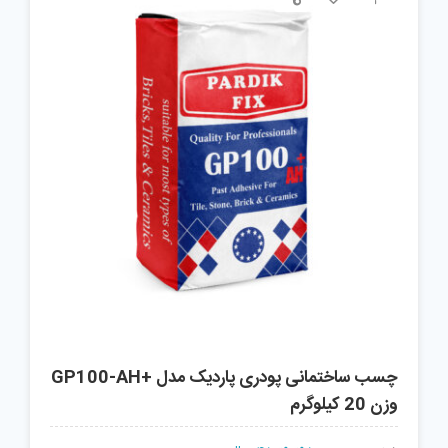
چسب ساختمانی پودری پاردیک مدل +GP100-AH
وزن 20 کیلوگرم