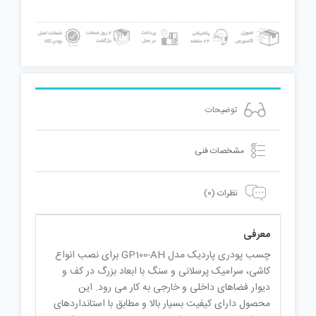
توضیحات
مشخصات فنی
نظرات (0)
معرفی
چسب پودری پاردیک مدل GP100-AH برای نصب انواع
کاشی، سرامیک پرسلانی و سنگ با ابعاد بزرگ در کف و
دیوار فضاهای داخلی و خارجی به کار می رود. این
محصول دارای کیفیت بسیار بالا و مطابق با استانداردهای