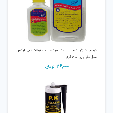
دوغاب درزگیر دوجزئی ضد اسید حمام و توالت تاپ فیکس
مدل نانو وزن 500 گرم
36,000
تومان