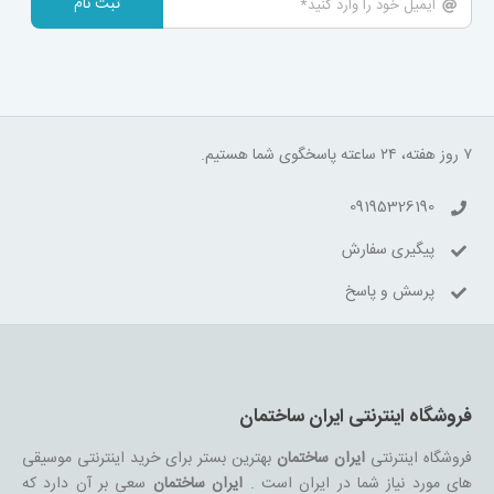
ثبت نام
۷ روز هفته، ۲۴ ساعته پاسخگوی شما هستیم.
09195326190
پیگیری سفارش
پرسش و پاسخ
فروشگاه اینترنتی ایران ساختمان
فروشگاه اینترنتی
ایران ساختمان
بهترین بستر برای خرید اینترنتی موسیقی
های مورد نیاز شما در ایران است .
ایران ساختمان
سعی بر آن دارد که