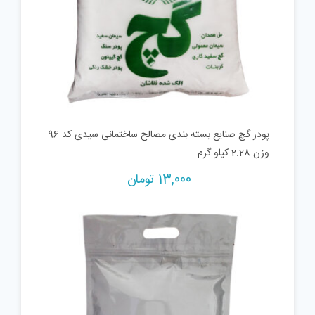
پودر گچ صنایع بسته بندی مصالح ساختمانی سیدی کد 96
وزن 2.28 کیلو گرم
13,000
تومان