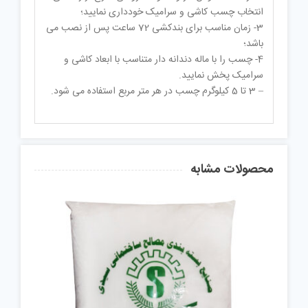
انتخاب چسب کاشی و سرامیک خودداری نمایید؛
3- زمان مناسب برای بندکشی 72 ساعت پس از نصب می
باشد؛
4- چسب را با ماله دندانه دار متناسب با ابعاد کاشی و
سرامیک پخش نمایید.
– 3 تا 5 کیلوگرم چسب در هر متر مربع استفاده می شود.
محصولات مشابه