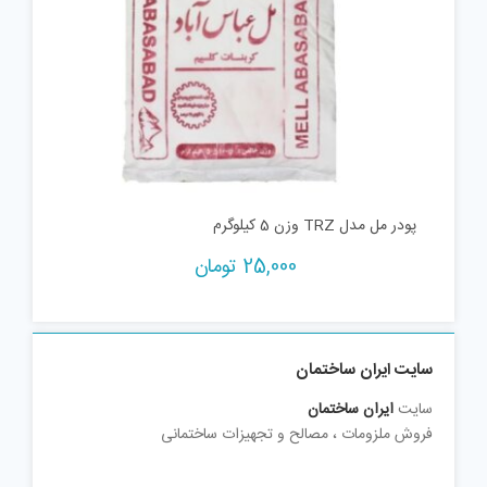
پودر مل مدل TRZ وزن 5 کیلوگرم
25,000
تومان
سایت ایران ساختمان
سایت
ایران ساختمان
فروش ملزومات ، مصالح و تجهیزات ساختمانی