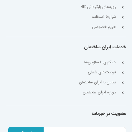
رویه‌های بازگردانی کالا
شرایط استفاده
حریم خصوصی
خدمات ایران ساختمان
همکاری با سازمان‌ها
فرصت‌های شغلی
تماس با ایران ساختمان
درباره ایران ساختمان
عضویت در خبرنامه