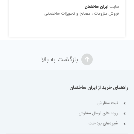
سایت
ایران ساختمان
فروش ملزومات ، مصالح و تجهیزات ساختمانی
بازگشت به بالا
راهنمای خرید از ایران ساختمان
ثبت سفارش
رویه های ارسال سفارش
شیوه‌های پرداخت