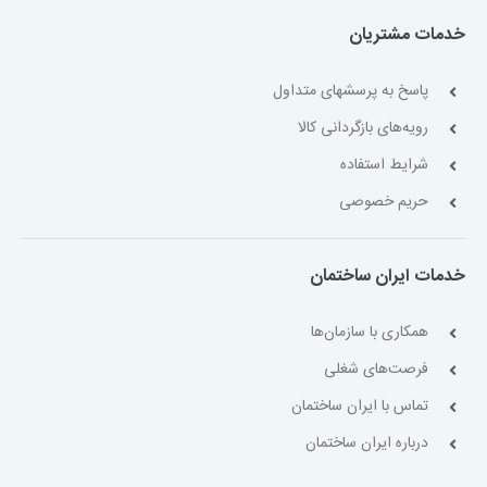
خدمات مشتریان
پاسخ به پرسشهای متداول
رویه‌های بازگردانی کالا
شرایط استفاده
حریم خصوصی
خدمات ایران ساختمان
همکاری با سازمان‌ها
فرصت‌های شغلی
تماس با ایران ساختمان
درباره ایران ساختمان