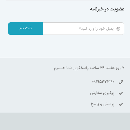
عضویت در خبرنامه
ثبت نام
۷ روز هفته، ۲۴ ساعته پاسخگوی شما هستیم.
09195326190
پیگیری سفارش
پرسش و پاسخ