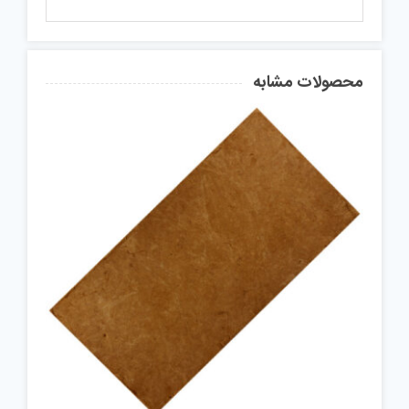
محصولات مشابه