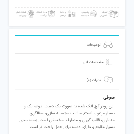
توضیحات
مشخصات فنی
نظرات (0)
معرفی
این پودر گچ الک شده به صورت یک دست، درجه یک و
بسیار مرغوب است. مناسب مجسمه سازی، سفالگری،
معماری، قالب گیری و مصارف ساختمانی است. بسته بندی
بسیار مقاوم و دارای دسته برای حمل راحت تر است.