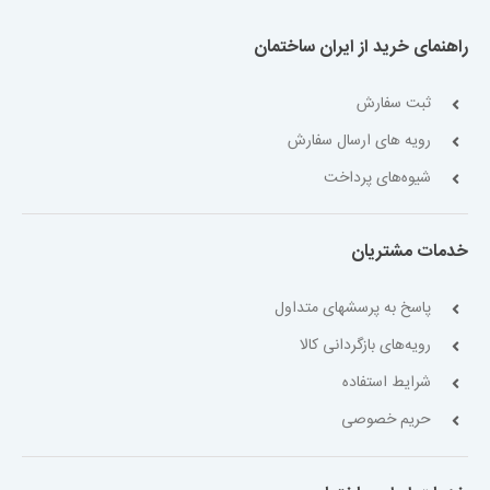
راهنمای خرید از ایران ساختمان
ثبت سفارش
رویه های ارسال سفارش
شیوه‌های پرداخت
خدمات مشتریان
پاسخ به پرسشهای متداول
رویه‌های بازگردانی کالا
شرایط استفاده
حریم خصوصی