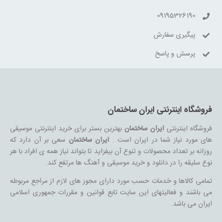
09195326190
پیگیری سفارش
پرسش و پاسخ
فروشگاه اینترنتی ایران ساختمان
فروشگاه اینترنتی
ایران ساختمان
بهترین بستر برای خرید اینترنتی موسیقی
های مورد نیاز شما در ایران است .
ایران ساختمان
سعی بر آن دارد که
روزانه بر تعداد محصولات و تنوع آن بیفزاید تا بتواند نیاز همه ی افراد با هر
نوع سلیقه را در دانلود و خرید موسیقی و آهنگ ها مرتفع کند.
تمامی کالاها و خدمات حسب مورد دارای مجوز های لازم از مراجع مربوطه
می باشند و فعالیتهای این سایت تابع قوانین و مقررات جمهوری اسلامی
ایران می باشد.