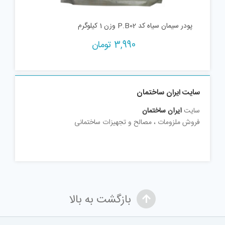
پودر سیمان سیاه کد P.B02 وزن 1 کیلوگرم
3,990
تومان
سایت ایران ساختمان
سایت
ایران ساختمان
فروش ملزومات ، مصالح و تجهیزات ساختمانی
بازگشت به بالا