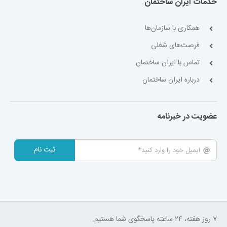
خدمات ایران ساختمان
همکاری با سازمان‌ها
فرصت‌های شغلی
تماس با ایران ساختمان
درباره ایران ساختمان
عضویت در خبرنامه
ثبت نام
۷ روز هفته، ۲۴ ساعته پاسخگوی شما هستیم.