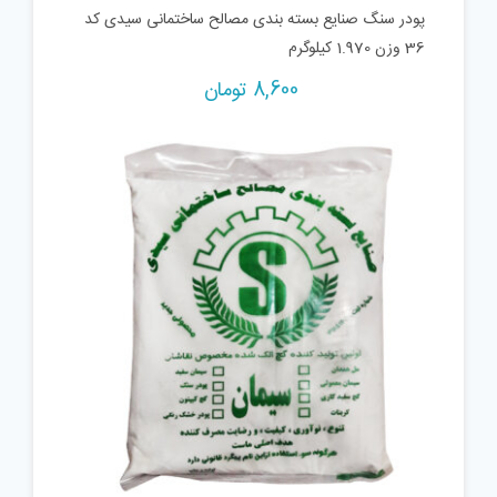
پودر سنگ صنایع بسته بندی مصالح ساختمانی سیدی کد
36 وزن 1.970 کیلوگرم
8,600
تومان