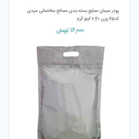
پودر سیمان صنایع بسته بندی مصالح ساختمانی سیدی
کد45 وزن 2.40 کیلو گرم
16,000
تومان