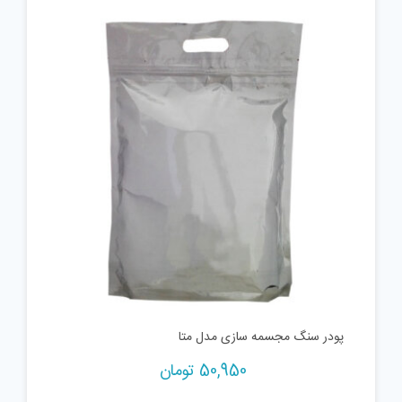
پودر سنگ مجسمه سازی مدل متا
50,950
تومان