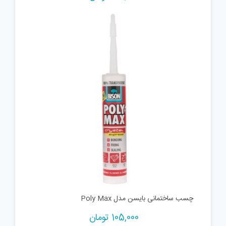
چسب ساختمانی بایسن مدل Poly Max
105,000
تومان