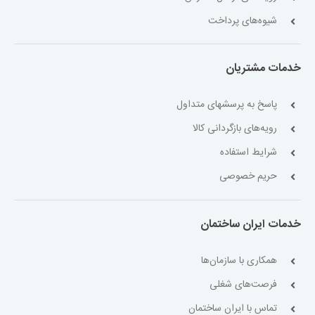
شیوه‌های پرداخت
خدمات مشتریان
پاسخ به پرسشهای متداول
رویه‌های بازگردانی کالا
شرایط استفاده
حریم خصوصی
خدمات ایران ساختمان
همکاری با سازمان‌ها
فرصت‌های شغلی
تماس با ایران ساختمان