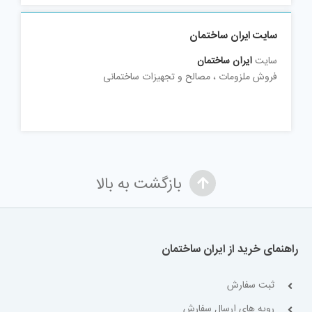
سایت ایران ساختمان
سایت
ایران ساختمان
فروش ملزومات ، مصالح و تجهیزات ساختمانی
بازگشت به بالا
راهنمای خرید از ایران ساختمان
ثبت سفارش
رویه های ارسال سفارش