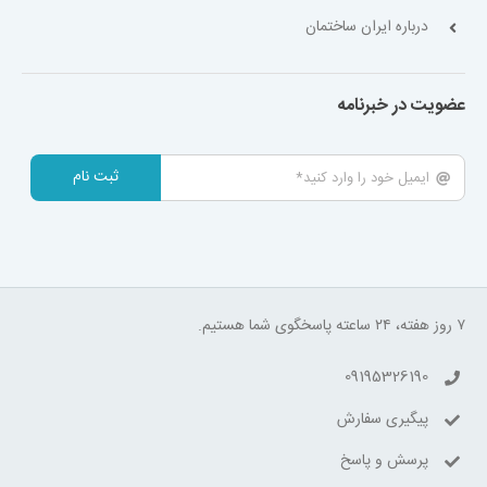
درباره ایران ساختمان
عضویت در خبرنامه
ثبت نام
۷ روز هفته، ۲۴ ساعته پاسخگوی شما هستیم.
09195326190
پیگیری سفارش
پرسش و پاسخ