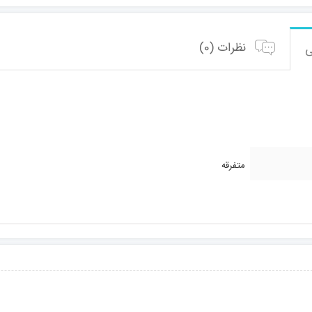
نظرات (0)
متفرقه