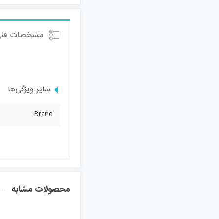
مشخصات فنی
سایر ویژگی‌ها
Brand
محصولات مشابه