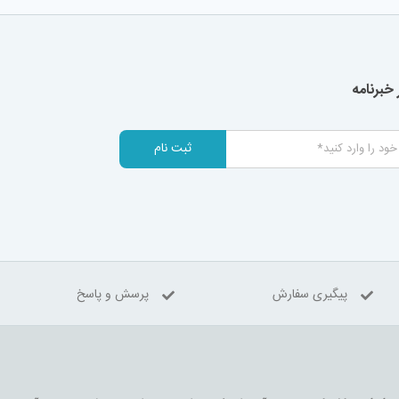
خبرنامه
ثبت نام
پیگیری سفارش
پرسش و پاسخ