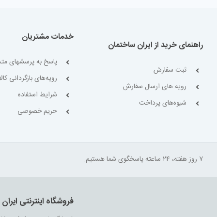
خدمات مشتریان
راهنمای خرید از ایران ساختمان
پاسخ به پرسشهای متد
ثبت سفارش
رویه‌های بازگردانی کالا
رویه های ارسال سفارش
شرایط استفاده
شیوه‌های پرداخت
حریم خصوصی
۷ روز هفته، ۲۴ ساعته پاسخگوی شما هستیم.
فروشگاه اینترنتی ایران