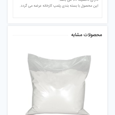
این محصول با بسته بندی پلمپ کارخانه عرضه می گردد.
محصولات مشابه