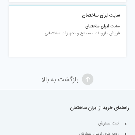
سایت ایران ساختمان
سایت
ایران ساختمان
فروش ملزومات ، مصالح و تجهیزات ساختمانی
بازگشت به بالا
راهنمای خرید از ایران ساختمان
ثبت سفارش
رویه های ارسال سفارش