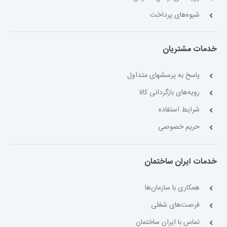
شیوه‌های پرداخت
خدمات مشتریان
پاسخ به پرسشهای متداول
رویه‌های بازگردانی کالا
شرایط استفاده
حریم خصوصی
خدمات ایران ساختمان
همکاری با سازمان‌ها
فرصت‌های شغلی
تماس با ایران ساختمان