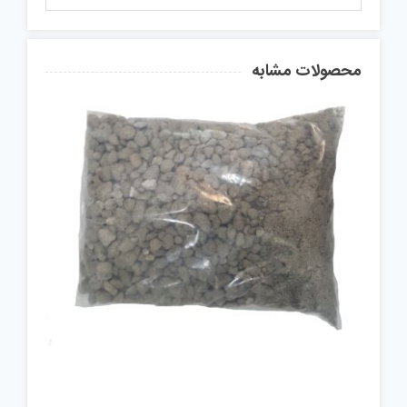
محصولات مشابه