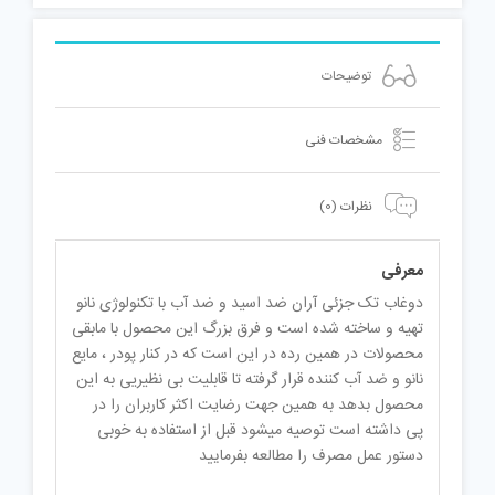
توضیحات
مشخصات فنی
نظرات (0)
معرفی
دوغاب تک جزئی آران ضد اسید و ضد آب با تکنولوژی نانو
تهیه و ساخته شده است و فرق بزرگ این محصول با مابقی
محصولات در همین رده در این است که در کنار پودر ، مایع
نانو و ضد آب کننده قرار گرفته تا قابلیت بی نظیریی به این
محصول بدهد به همین جهت رضایت اکثر کاربران را در
پی داشته است توصیه میشود قبل از استفاده به خوبی
دستور عمل مصرف را مطالعه بفرمایید