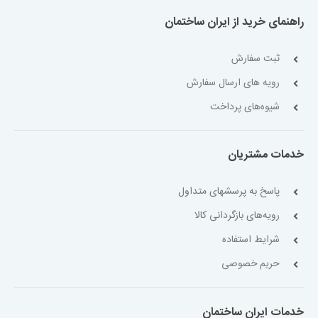
راهنمای خرید از ایران ساختمان
ثبت سفارش
رویه های ارسال سفارش
شیوه‌های پرداخت
خدمات مشتریان
پاسخ به پرسشهای متداول
رویه‌های بازگردانی کالا
شرایط استفاده
حریم خصوصی
خدمات ایران ساختمان