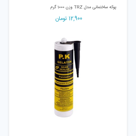
پوکه ساختمانی مدل TRZ وزن 1000 گرم
12,900
تومان