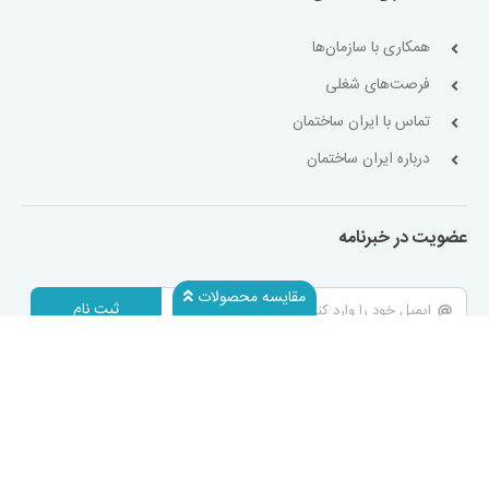
همکاری با سازمان‌ها
فرصت‌های شغلی
تماس با ایران ساختمان
درباره ایران ساختمان
عضویت در خبرنامه
مقایسه محصولات
ثبت نام
۷ روز هفته، ۲۴ ساعته پاسخگوی شما هستیم.