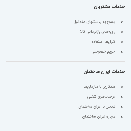
خدمات مشتریان
پاسخ به پرسشهای متداول
رویه‌های بازگردانی کالا
شرایط استفاده
حریم خصوصی
خدمات ایران ساختمان
همکاری با سازمان‌ها
فرصت‌های شغلی
تماس با ایران ساختمان
درباره ایران ساختمان