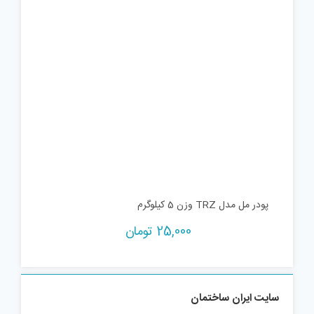
پودر مل مدل TRZ وزن 5 کیلوگرم
25,000
تومان
سایت ایران ساختمان