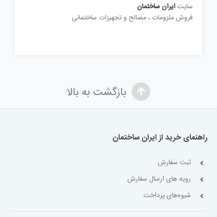
سایت
ایران ساختمان
فروش ملزومات ، مصالح و تجهیزات ساختمانی
بازگشت به بالا
راهنمای خرید از ایران ساختمان
ثبت سفارش
رویه های ارسال سفارش
شیوه‌های پرداخت