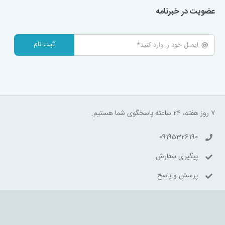
عضویت در خبرنامه
ثبت نام
۷ روز هفته، ۲۴ ساعته پاسخگوی شما هستیم.
09195326190
پیگیری سفارش
پرسش و پاسخ