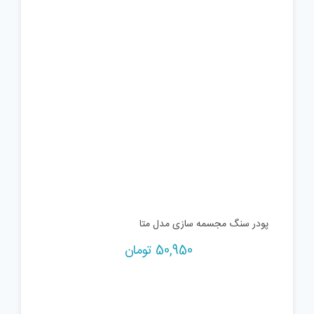
پودر سنگ مجسمه سازی مدل متا
50,950
تومان