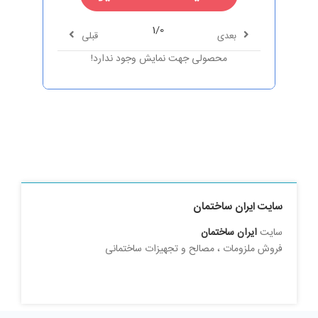
1/0
بعدی
قبلی
محصولی جهت نمایش وجود ندارد!
سایت ایران ساختمان
سایت
ایران ساختمان
فروش ملزومات ، مصالح و تجهیزات ساختمانی