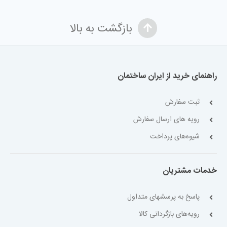
بازگشت به بالا
راهنمای خرید از ایران ساختمان
ثبت سفارش
رویه های ارسال سفارش
شیوه‌های پرداخت
خدمات مشتریان
پاسخ به پرسشهای متداول
رویه‌های بازگردانی کالا