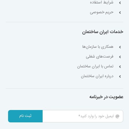
شرایط استفاده
حریم خصوصی
خدمات ایران ساختمان
همکاری با سازمان‌ها
فرصت‌های شغلی
تماس با ایران ساختمان
درباره ایران ساختمان
عضویت در خبرنامه
ثبت نام