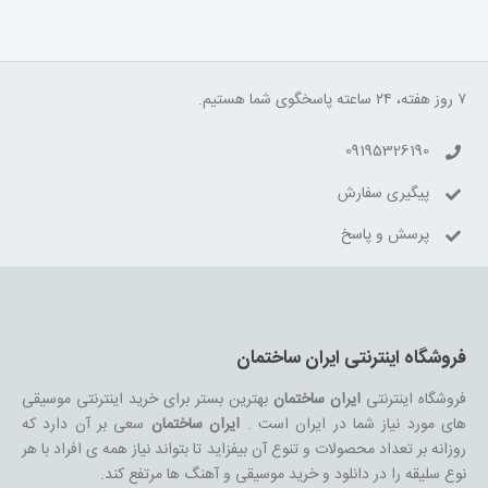
۷ روز هفته، ۲۴ ساعته پاسخگوی شما هستیم.
09195326190
پیگیری سفارش
پرسش و پاسخ
فروشگاه اینترنتی ایران ساختمان
فروشگاه اینترنتی
ایران ساختمان
بهترین بستر برای خرید اینترنتی موسیقی
های مورد نیاز شما در ایران است .
ایران ساختمان
سعی بر آن دارد که
روزانه بر تعداد محصولات و تنوع آن بیفزاید تا بتواند نیاز همه ی افراد با هر
نوع سلیقه را در دانلود و خرید موسیقی و آهنگ ها مرتفع کند.